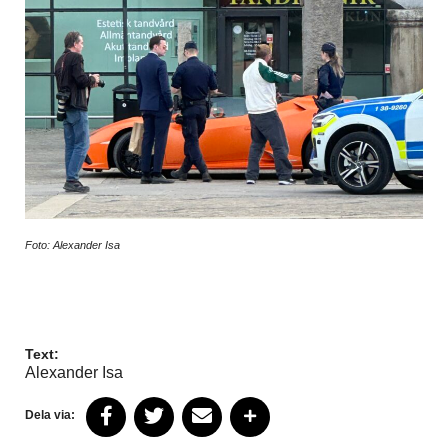
Foto: Alexander Isa
Text:
Alexander Isa
Dela via: