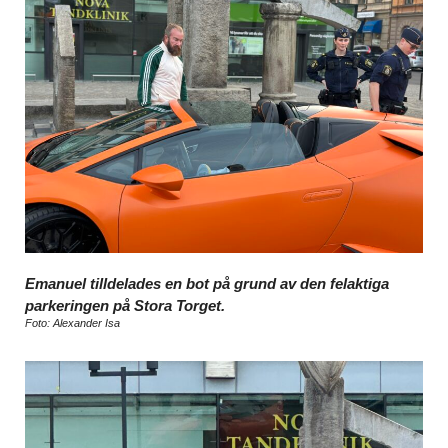
Emanuel tilldelades en bot på grund av den felaktiga
parkeringen på Stora Torget.
Foto: Alexander Isa