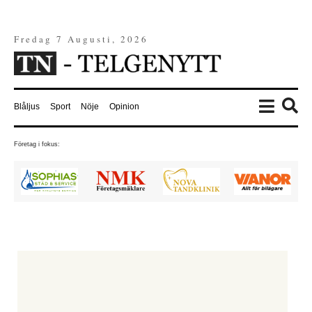
Fredag 7 Augusti, 2026
Blåljus
Sport
Nöje
Opinion
Företag i fokus: