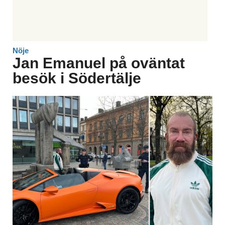
Nöje
Jan Emanuel på oväntat
besök i Södertälje