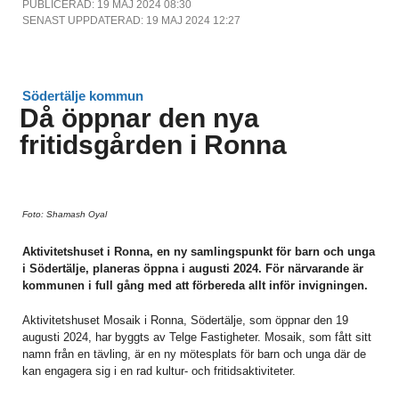
PUBLICERAD: 19 MAJ 2024 08:30
SENAST UPPDATERAD: 19 MAJ 2024 12:27
Södertälje kommun
Då öppnar den nya
fritidsgården i Ronna