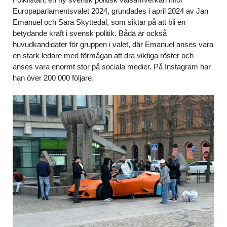
Europaparlamentsvalet 2024, grundades i april 2024 av Jan
Emanuel och Sara Skyttedal, som siktar på att bli en
betydande kraft i svensk politik. Båda är också
huvudkandidater för gruppen i valet, där Emanuel anses vara
en stark ledare med förmågan att dra viktiga röster och
anses vara enormt stor på sociala medier. På Instagram har
han över 200 000 följare.