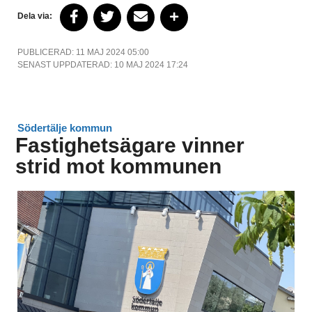
Dela via:
PUBLICERAD: 11 MAJ 2024 05:00
SENAST UPPDATERAD: 10 MAJ 2024 17:24
Södertälje kommun
Fastighetsägare vinner
strid mot kommunen