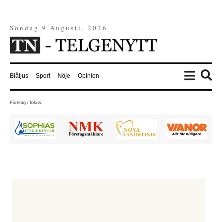
Söndag 9 Augusti, 2026
Blåljus
Sport
Nöje
Opinion
Företag i fokus: