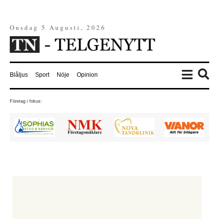
Onsdag 5 Augusti, 2026
Blåljus
Sport
Nöje
Opinion
Företag i fokus: