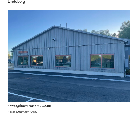
Lindeberg
Fritidsgården Mosaik i Ronna.
Foto: Shamash Oyal