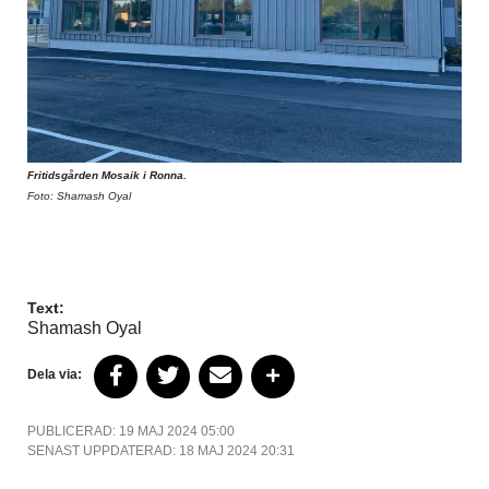
Fritidsgården Mosaik i Ronna.
Foto: Shamash Oyal
Text:
Shamash Oyal
Dela via:
PUBLICERAD: 19 MAJ 2024 05:00
SENAST UPPDATERAD: 18 MAJ 2024 20:31