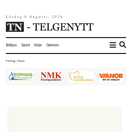
Lördag 8 Augusti, 2026
Blåljus
Sport
Nöje
Opinion
Företag i fokus: