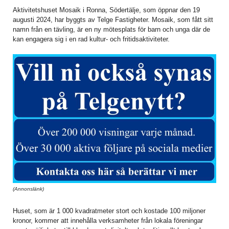
Aktivitetshuset Mosaik i Ronna, Södertälje, som öppnar den 19
augusti 2024, har byggts av Telge Fastigheter. Mosaik, som fått sitt
namn från en tävling, är en ny mötesplats för barn och unga där de
kan engagera sig i en rad kultur- och fritidsaktiviteter.
(Annonslänk)
Huset, som är 1 000 kvadratmeter stort och kostade 100 miljoner
kronor, kommer att innehålla verksamheter från lokala föreningar