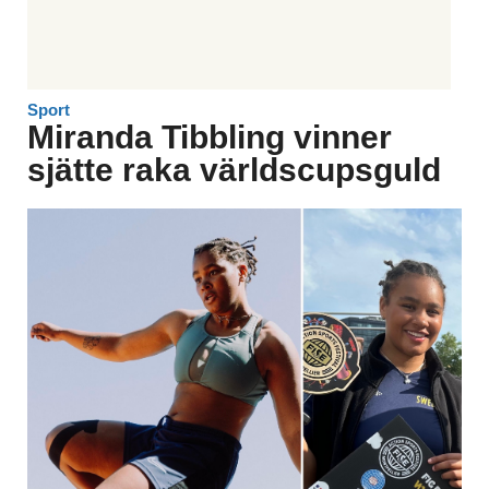
Sport
Miranda Tibbling vinner
sjätte raka världscupsguld