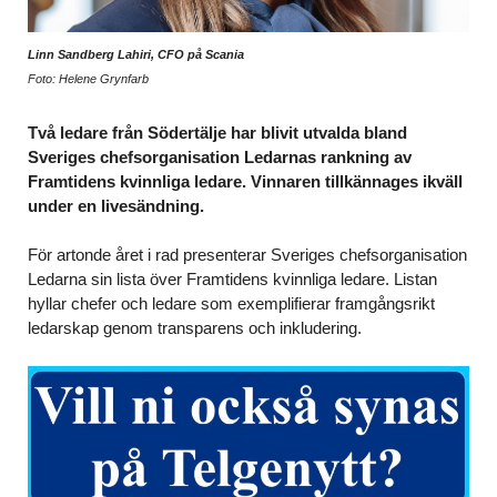
Linn Sandberg Lahiri, CFO på Scania
Foto: Helene Grynfarb
Två ledare från Södertälje har blivit utvalda bland
Sveriges chefsorganisation Ledarnas rankning av
Framtidens kvinnliga ledare. Vinnaren tillkännages ikväll
under en livesändning.
För artonde året i rad presenterar Sveriges chefsorganisation
Ledarna sin lista över Framtidens kvinnliga ledare. Listan
hyllar chefer och ledare som exemplifierar framgångsrikt
ledarskap genom transparens och inkludering.