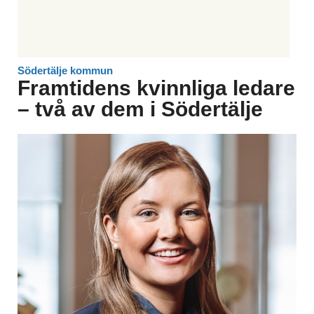
Södertälje kommun
Framtidens kvinnliga ledare
– två av dem i Södertälje