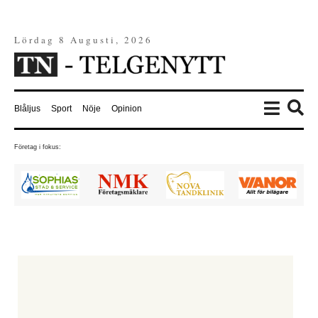
Lördag 8 Augusti, 2026
Blåljus
Sport
Nöje
Opinion
Företag i fokus: