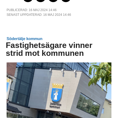
PUBLICERAD: 16 MAJ 2024 14:46
SENAST UPPDATERAD: 16 MAJ 2024 14:46
Södertälje kommun
Fastighetsägare vinner
strid mot kommunen