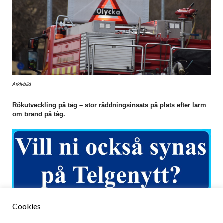
Arkivbild
Rökutveckling på tåg – stor räddningsinsats på plats efter larm
om brand på tåg.
Cookies