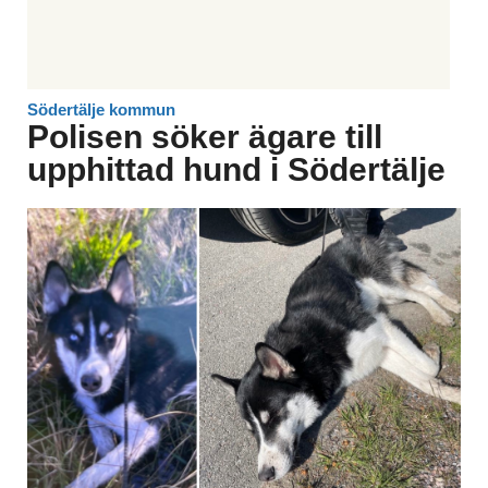
Södertälje kommun
Polisen söker ägare till
upphittad hund i Södertälje