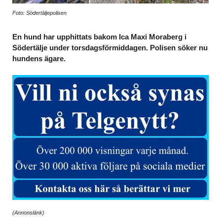
Foto: Södertäljepolisen
En hund har upphittats bakom Ica Maxi Moraberg i
Södertälje under torsdagsförmiddagen. Polisen söker nu
hundens ägare.
(Annonslänk)