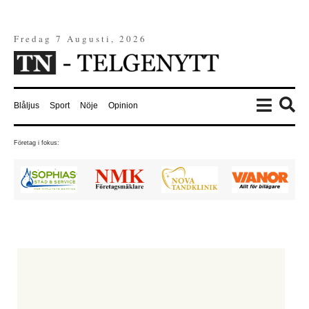
Fredag 7 Augusti, 2026
Blåljus
Sport
Nöje
Opinion
Företag i fokus: