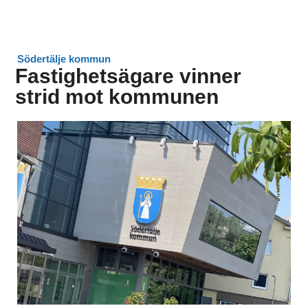
Södertälje kommun
Fastighetsägare vinner
strid mot kommunen