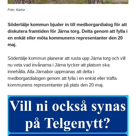
Foto: Kartor
Södertälje kommun bjuder in till medborgardialog för att
diskutera framtiden för Järna torg. Delta genom att fylla i
en enkät eller möta kommunens representanter den 20
maj.
Södertälje kommun planerar att rusta upp Järna torg och vill
nu veta vad invånarna i Järna tycker att platsen ska
innehålla. Alla Järnabor uppmanas att delta i
medborgardialogen genom att fylla i en enkät eller träffa
kommunens representanter på plats den 20 maj.