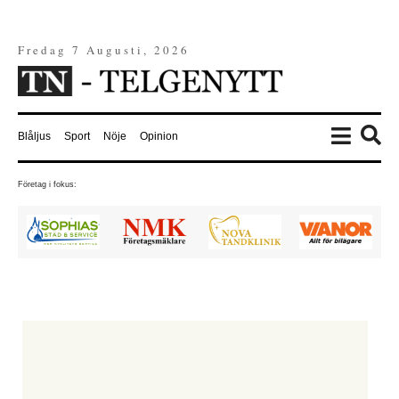
Fredag 7 Augusti, 2026
Blåljus
Sport
Nöje
Opinion
Företag i fokus: