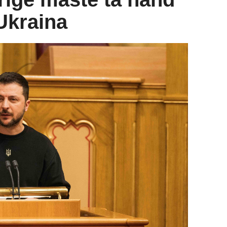
Ukraina