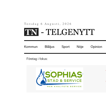
Torsdag 6 Augusti, 2026
Kommun
Blåljus
Sport
Nöje
Opinion
Företag i fokus: