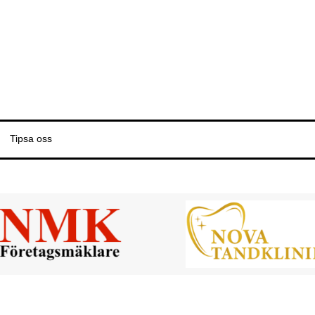
Tipsa oss