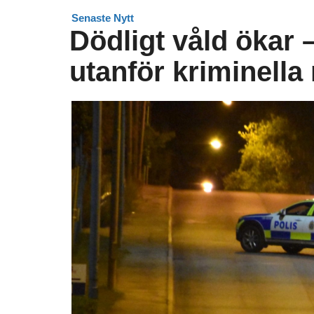
Senaste Nytt
Dödligt våld ökar – 
utanför kriminella 