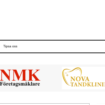
Tipsa oss