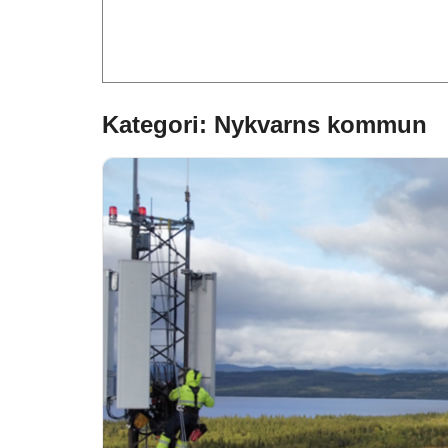
Kategori: Nykvarns kommun