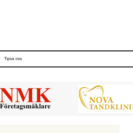
Tipsa oss